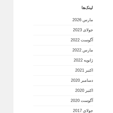
لینک‌ها
مارس 2026
جولای 2023
آگوست 2022
مارس 2022
ژانویه 2022
اکتبر 2021
دسامبر 2020
اکتبر 2020
آگوست 2020
جولای 2017