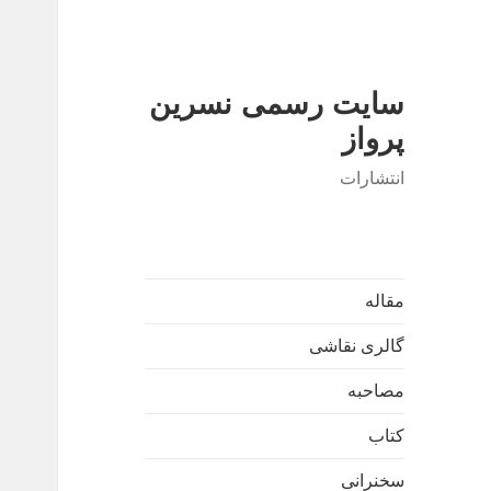
سایت رسمی نسرین
پرواز
انتشارات
مقاله
گالری نقاشی
مصاحبه
کتاب
سخنرانی