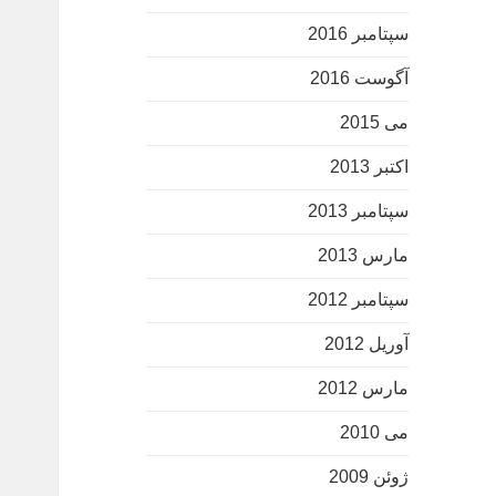
سپتامبر 2016
آگوست 2016
می 2015
اکتبر 2013
سپتامبر 2013
مارس 2013
سپتامبر 2012
آوریل 2012
مارس 2012
می 2010
ژوئن 2009