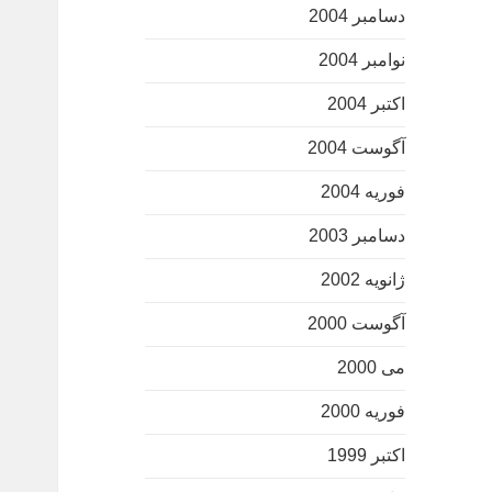
دسامبر 2004
نوامبر 2004
اکتبر 2004
آگوست 2004
فوریه 2004
دسامبر 2003
ژانویه 2002
آگوست 2000
می 2000
فوریه 2000
اکتبر 1999