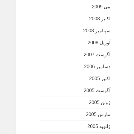
می 2009
اکتبر 2008
سپتامبر 2008
آوریل 2008
آگوست 2007
دسامبر 2006
اکتبر 2005
آگوست 2005
ژوئن 2005
مارس 2005
ژانویه 2005