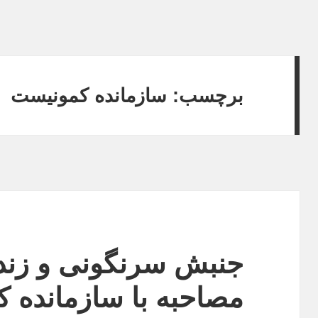
برچسب:
سازمانده کمونیست
جنبش سرنگونى و زند
مصاحبه با سازمانده 