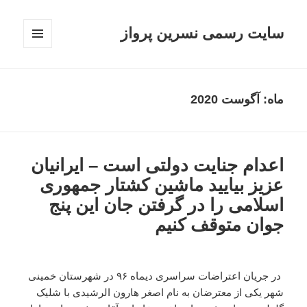
سایت رسمی نسرین پرواز
فهرست
و
ابزارک‌ها
ماه:
آگوست 2020
اعدام جنایت دولتی است – ایرانیان
عزیز بیایید ماشین کشتار جمهوری
اسلامی را در گرفتن جان این پنج
جوان متوقف کنیم
در جریان اعتراضات سراسری دیماه ۹۶ در شهرستان خمینی
شهر یکی از معترضان به نام اصغر هارون الرشیدی با شلیک