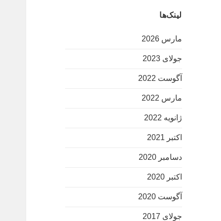
لینک‌ها
مارس 2026
جولای 2023
آگوست 2022
مارس 2022
ژانویه 2022
اکتبر 2021
دسامبر 2020
اکتبر 2020
آگوست 2020
جولای 2017