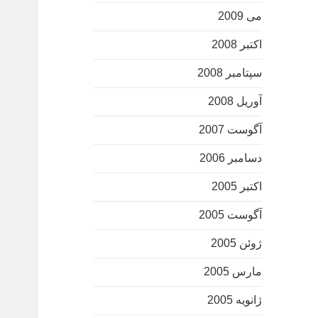
می 2009
اکتبر 2008
سپتامبر 2008
آوریل 2008
آگوست 2007
دسامبر 2006
اکتبر 2005
آگوست 2005
ژوئن 2005
مارس 2005
ژانویه 2005