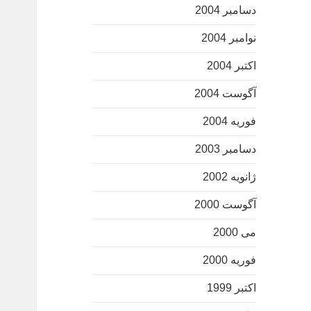
دسامبر 2004
نوامبر 2004
اکتبر 2004
آگوست 2004
فوریه 2004
دسامبر 2003
ژانویه 2002
آگوست 2000
می 2000
فوریه 2000
اکتبر 1999