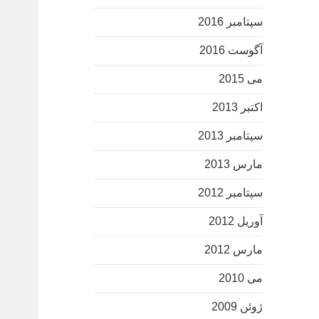
سپتامبر 2016
آگوست 2016
می 2015
اکتبر 2013
سپتامبر 2013
مارس 2013
سپتامبر 2012
آوریل 2012
مارس 2012
می 2010
ژوئن 2009