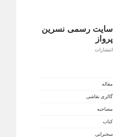
سایت رسمی نسرین
پرواز
انتشارات
مقاله
گالری نقاشی
مصاحبه
کتاب
سخنرانی