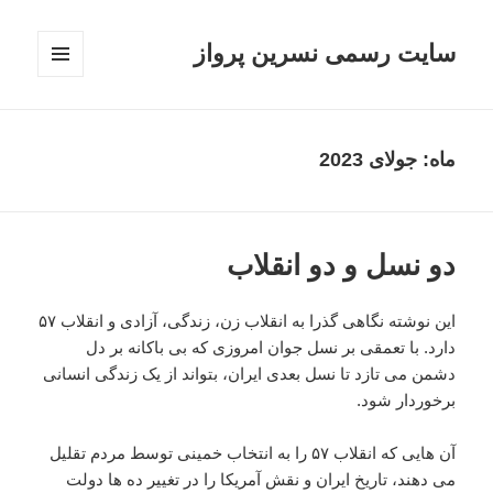
سایت رسمی نسرین پرواز
فهرست
و
ابزارک‌ها
ماه:
جولای 2023
دو نسل و دو انقلاب
این نوشته نگاهی گذرا به انقلاب زن، زندگی، آزادی و انقلاب ۵۷
دارد. با تعمقی بر نسل جوان امروزی که بی باکانه بر دل
دشمن می تازد تا نسل بعدی ایران، بتواند از یک زندگی انسانی
برخوردار شود.
آن هایی که انقلاب ۵۷ را به انتخاب خمینی توسط مردم تقلیل
می دهند، تاریخ ایران و نقش آمریکا را در تغییر ده ها دولت