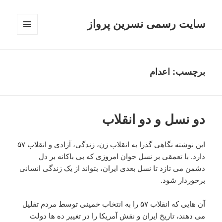
سایت رسمی نسرین پرواز
فهرست
و
ابزارک‌ها
برچسب:
اعدام
دو نسل و دو انقلاب
این نوشته نگاهی گذرا به انقلاب زن، زندگی، آزادی و انقلاب ۵۷
دارد. با تعمقی بر نسل جوان امروزی که بی باکانه بر دل
دشمن می تازد تا نسل بعدی ایران، بتواند از یک زندگی انسانی
برخوردار شود.
آن هایی که انقلاب ۵۷ را به انتخاب خمینی توسط مردم تقلیل
می دهند، تاریخ ایران و نقش آمریکا را در تغییر ده ها دولت